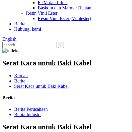
RTM dan Infusi
Baskom dan Marmer Buatan
Resin Vinil Ester
Resin Vinil Ester (Vinilester)
Berita
Hubungi kami
English
Serat Kaca untuk Baki Kabel
Rumah
Berita
Serat Kaca untuk Baki Kabel
Berita
Berita Perusahaan
Berita Industri
Serat Kaca untuk Baki Kabel