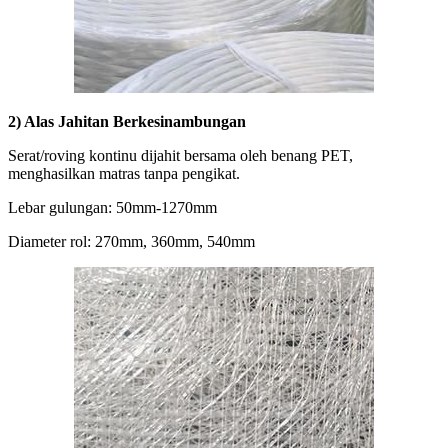
2) Alas Jahitan Berkesinambungan
Serat/roving kontinu dijahit bersama oleh benang PET,
menghasilkan matras tanpa pengikat.
Lebar gulungan: 50mm-1270mm
Diameter rol: 270mm, 360mm, 540mm