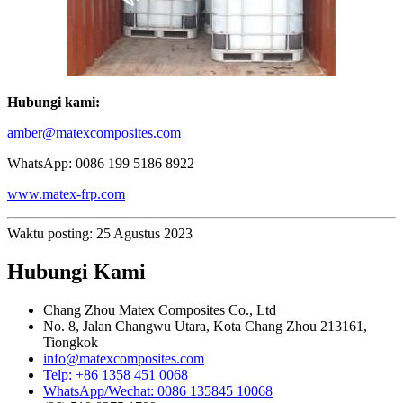
Hubungi kami:
amber@matexcomposites.com
WhatsApp: 0086 199 5186 8922
www.matex-frp.com
Waktu posting: 25 Agustus 2023
Hubungi Kami
Chang Zhou Matex Composites Co., Ltd
No. 8, Jalan Changwu Utara, Kota Chang Zhou 213161,
Tiongkok
info@matexcomposites.com
Telp: +86 1358 451 0068
WhatsApp/Wechat: 0086 135845 10068