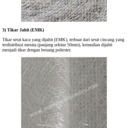
3) Tikar Jahit (EMK)
Tikar serat kaca yang dijahit (EMK), terbuat dari serat cincang yang
terdistribusi merata (panjang sekitar 50mm), kemudian dijahit
menjadi tikar dengan benang poliester.