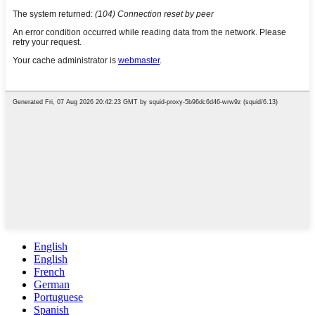
English
English
French
German
Portuguese
Spanish