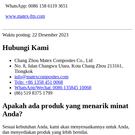
WhatsApp: 0086 158 6119 3651
www.matex-frp.com
Waktu posting: 22 Desember 2023
Hubungi Kami
Chang Zhou Matex Composites Co., Ltd
No. 8, Jalan Changwu Utara, Kota Chang Zhou 213161,
Tiongkok
info@matexcomposites.com
Telp: +86 1358 451 0068
WhatsApp/Wechat: 0086 135845 10068
(86) 519 8375 1799
Apakah ada produk yang menarik minat
Anda?
Sesuai kebutuhan Anda, kami akan menyesuaikannya untuk Anda,
dan menyediakan produk yang lebih bernilai.