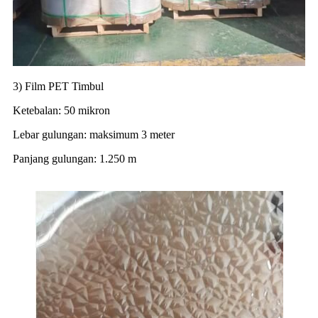
3) Film PET Timbul
Ketebalan: 50 mikron
Lebar gulungan: maksimum 3 meter
Panjang gulungan: 1.250 m