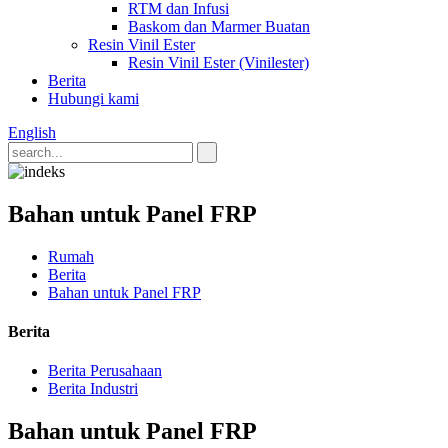
RTM dan Infusi
Baskom dan Marmer Buatan
Resin Vinil Ester
Resin Vinil Ester (Vinilester)
Berita
Hubungi kami
English
Bahan untuk Panel FRP
Rumah
Berita
Bahan untuk Panel FRP
Berita
Berita Perusahaan
Berita Industri
Bahan untuk Panel FRP