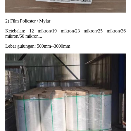
2) Film Poliester / Mylar
Ketebalan: 12 mikron/19 mikron/23 mikron/25 mikron/36
mikron/50 mikron...
Lebar gulungan: 500mm--3000mm