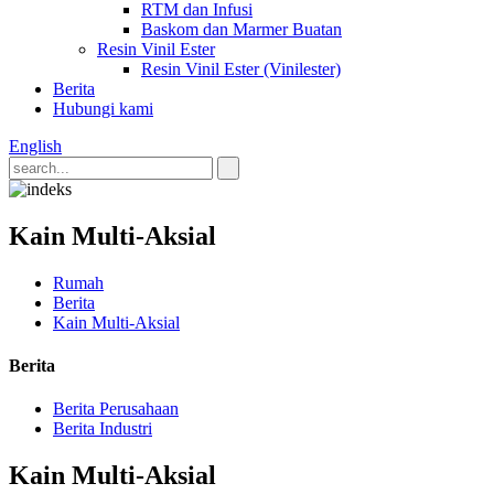
RTM dan Infusi
Baskom dan Marmer Buatan
Resin Vinil Ester
Resin Vinil Ester (Vinilester)
Berita
Hubungi kami
English
Kain Multi-Aksial
Rumah
Berita
Kain Multi-Aksial
Berita
Berita Perusahaan
Berita Industri
Kain Multi-Aksial